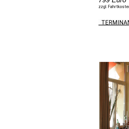
zzgl. Fahrtkoste
TERMINA