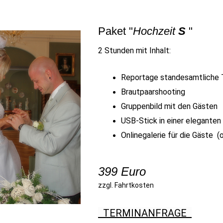
Paket "
Hochzeit
S
"
2 Stunden mit Inhalt:
Reportage standesamtliche
Brautpaarshooting
Gruppenbild mit den Gästen
USB-Stick in einer elegante
Onlinegalerie für die Gäste (
399 Euro
zzgl. Fahrtkosten
TERMINANFRAGE